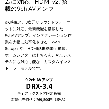
ムに対応、HDMI v2.1搭
載の9ch AVアンプ
8K映像と、3次元サラウンドフォーマ
ットに対応、最新機能を搭載した
9chAVアンプ。インテグレーション作
業を大幅に効率化させる「Web
Setup」や「HDMI診断機能」搭載。
ホームシアターはもちろん、AVCシス
テムにも対応可能な、カスタムインス
トーラーモデルです。
9.2ch AVアンプ
DRX-3.4
ティアックストア限定販売
希望小売価格：269,500円（税込）