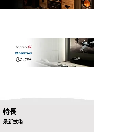
特長
​​最新技術