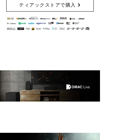
ティアックストアで購入