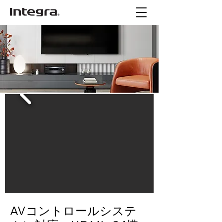
AVコントロールシステ